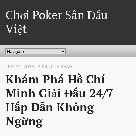
Chơi Poker Sân Đấu
Việt
MAY 21, 2026 - 2 MINUTE READ
Khám Phá Hồ Chí
Minh Giải Đấu 24/7
Hấp Dẫn Không
Ngừng