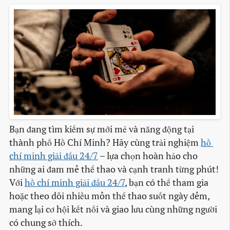
Bạn đang tìm kiếm sự mới mẻ và năng động tại
thành phố Hồ Chí Minh? Hãy cùng trải nghiệm
hồ 
chí minh giải đấu 24/7
– lựa chọn hoàn hảo cho
những ai đam mê thể thao và cạnh tranh từng phút!
Với
hồ chí minh giải đấu 24/7
, bạn có thể tham gia
hoặc theo dõi nhiều môn thể thao suốt ngày đêm,
mang lại cơ hội kết nối và giao lưu cùng những người
có chung sở thích.