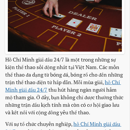
Hồ Chí Minh giải đấu 24/7 là một trong những sự
kiện thể thao sôi động nhất tại Việt Nam. Các môn
thể thao đa dạng từ bóng đá, bóng rổ cho đến những
trận thể thao điện tử hấp dẫn. Mỗi mùa giải,
hồ Chí 
Minh giải đấu 24/7
thu hút hàng ngàn người hâm
mộ tham gia. Ở đây, bạn không chỉ được thưởng thức
những trận đấu kịch tính mà còn có cơ hội giao lưu
và kết nối với cộng đồng yêu thể thao.
Với sự tổ chức chuyên nghiệp,
hồ Chí Minh giải đấu 