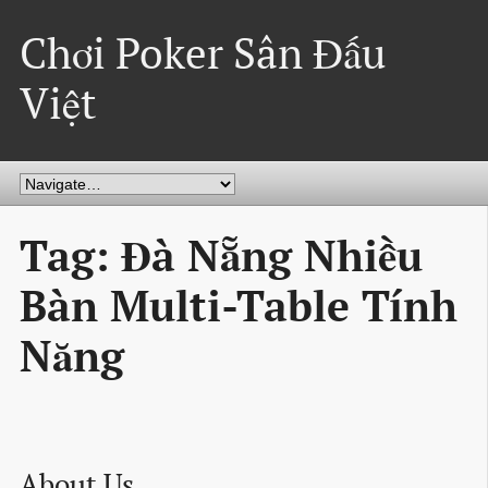
Chơi Poker Sân Đấu
Việt
Tag: Đà Nẵng Nhiều
Bàn Multi-Table Tính
Năng
About Us