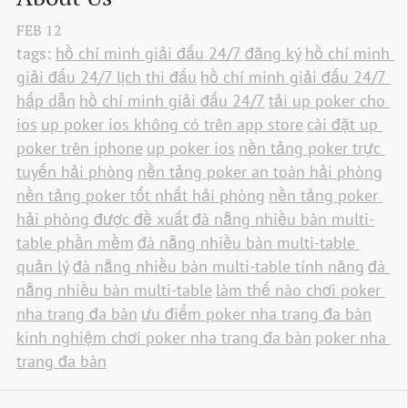
FEB
12
tags:
hồ chí minh giải đấu 24/7 đăng ký
hồ chí minh 
giải đấu 24/7 lịch thi đấu
hồ chí minh giải đấu 24/7 
hấp dẫn
hồ chí minh giải đấu 24/7
tải up poker cho 
ios
up poker ios không có trên app store
cài đặt up 
poker trên iphone
up poker ios
nền tảng poker trực 
tuyến hải phòng
nền tảng poker an toàn hải phòng
nền tảng poker tốt nhất hải phòng
nền tảng poker 
hải phòng được đề xuất
đà nẵng nhiều bàn multi-
table phần mềm
đà nẵng nhiều bàn multi-table 
quản lý
đà nẵng nhiều bàn multi-table tính năng
đà 
nẵng nhiều bàn multi-table
làm thế nào chơi poker 
nha trang đa bàn
ưu điểm poker nha trang đa bàn
kinh nghiệm chơi poker nha trang đa bàn
poker nha 
trang đa bàn