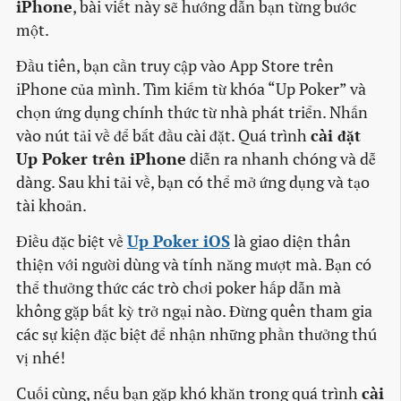
iPhone
, bài viết này sẽ hướng dẫn bạn từng bước
một.
Đầu tiên, bạn cần truy cập vào App Store trên
iPhone của mình. Tìm kiếm từ khóa “Up Poker” và
chọn ứng dụng chính thức từ nhà phát triển. Nhấn
vào nút tải về để bắt đầu cài đặt. Quá trình
cài đặt
Up Poker trên iPhone
diễn ra nhanh chóng và dễ
dàng. Sau khi tải về, bạn có thể mở ứng dụng và tạo
tài khoản.
Điều đặc biệt về
Up Poker iOS
là giao diện thân
thiện với người dùng và tính năng mượt mà. Bạn có
thể thưởng thức các trò chơi poker hấp dẫn mà
không gặp bất kỳ trở ngại nào. Đừng quên tham gia
các sự kiện đặc biệt để nhận những phần thưởng thú
vị nhé!
Cuối cùng, nếu bạn gặp khó khăn trong quá trình
cài