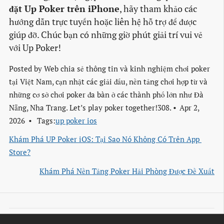
đặt Up Poker trên iPhone
, hãy tham khảo các
hướng dẫn trực tuyến hoặc liên hệ hỗ trợ để được
giúp đỡ. Chúc bạn có những giờ phút giải trí vui vẻ
với Up Poker!
Posted by
Web chia sẻ thông tin và kinh nghiệm chơi poker
tại Việt Nam, cạn nhật các giải đấu, nền tảng chơi hợp từ và
những cơ sở chơi poker đa bàn ở các thành phố lớn như Đà
Nẵng, Nha Trang. Let’s play poker together!308.
Apr 2,
2026
Tags:
up poker ios
Khám Phá UP Poker iOS: Tại Sao Nó Không Có Trên App 
Store?
Khám Phá Nền Tảng Poker Hải Phòng Được Đề Xuất