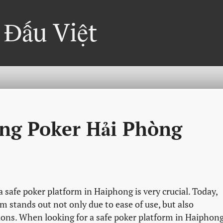
 Đấu Việt
ng Poker Hải Phòng
safe poker platform in Haiphong is very crucial. Today,
stands out not only due to ease of use, but also
tions. When looking for a safe poker platform in Haiphong