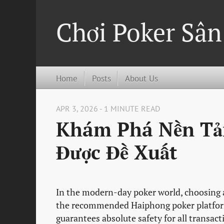
Chơi Poker Sân
Home
Posts
About Us
APR 3, 2026 - 1 MINUTE READ
Khám Phá Nền Tả
Được Đề Xuất
In the modern-day poker world, choosing a 
the recommended Haiphong poker platform 
guarantees absolute safety for all transac