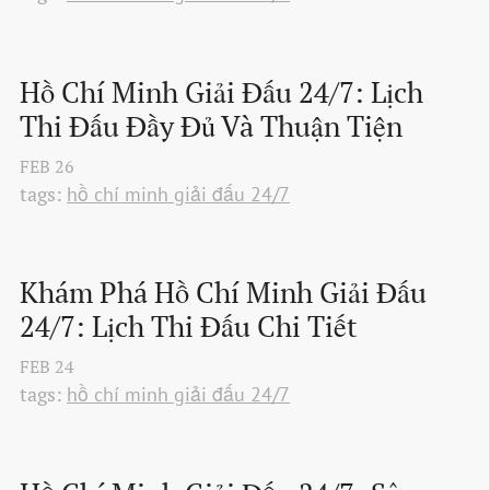
Hồ Chí Minh Giải Đấu 24/7: Lịch 
Thi Đấu Đầy Đủ Và Thuận Tiện
FEB
26
tags:
hồ chí minh giải đấu 24/7
Khám Phá Hồ Chí Minh Giải Đấu 
24/7: Lịch Thi Đấu Chi Tiết
FEB
24
tags:
hồ chí minh giải đấu 24/7