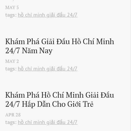
MAY
5
tags:
hồ chí minh giải đấu 24/7
Khám Phá Giải Đấu Hồ Chí Minh 
24/7 Năm Nay
MAY
2
tags:
hồ chí minh giải đấu 24/7
Khám Phá Hồ Chí Minh Giải Đấu 
24/7 Hấp Dẫn Cho Giới Trẻ
APR
28
tags:
hồ chí minh giải đấu 24/7