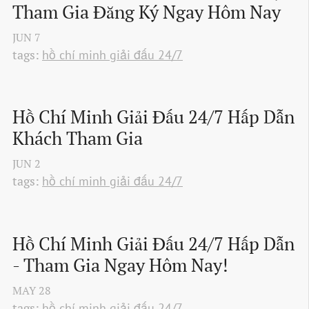
Tham Gia Đăng Ký Ngay Hôm Nay
JUN
7
tags:
hồ chí minh giải đấu 24/7
Hồ Chí Minh Giải Đấu 24/7 Hấp Dẫn 
Khách Tham Gia
JUN
2
tags:
hồ chí minh giải đấu 24/7
Hồ Chí Minh Giải Đấu 24/7 Hấp Dẫn 
- Tham Gia Ngay Hôm Nay!
MAY
28
tags:
hồ chí minh giải đấu 24/7