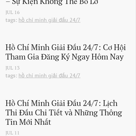
– Sự Kiện Không Thể Bỏ Lỡ
JUL
16
tags:
hồ chí minh giải đấu 24/7
Hồ Chí Minh Giải Đấu 24/7: Cơ Hội 
Tham Gia Đăng Ký Ngay Hôm Nay
JUL
13
tags:
hồ chí minh giải đấu 24/7
Hồ Chí Minh Giải Đấu 24/7: Lịch 
Thi Đấu Chi Tiết và Những Thông 
Tin Mới Nhất
JUL
11