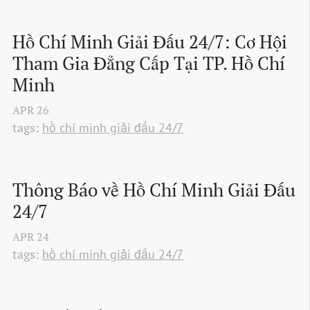
Hồ Chí Minh Giải Đấu 24/7: Cơ Hội 
Tham Gia Đẳng Cấp Tại TP. Hồ Chí 
Minh
APR
26
tags:
hồ chí minh giải đấu 24/7
Thông Báo về Hồ Chí Minh Giải Đấu 
24/7
APR
24
tags:
hồ chí minh giải đấu 24/7