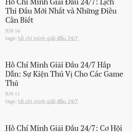
Hồ Chí Minh Giải Đấu 24/7: Lịch 
Thi Đấu Mới Nhất và Những Điều 
Cần Biết
JUN
16
tags:
hồ chí minh giải đấu 24/7
Hồ Chí Minh Giải Đấu 24/7 Hấp 
Dẫn: Sự Kiện Thú Vị Cho Các Game 
Thủ
JUN
11
tags:
hồ chí minh giải đấu 24/7
Hồ Chí Minh Giải Đấu 24/7: Cơ Hội 