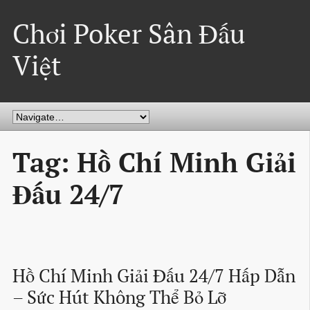
Chơi Poker Sân Đấu
Việt
Tag: Hồ Chí Minh Giải
Đấu 24/7
Hồ Chí Minh Giải Đấu 24/7 Hấp Dẫn 
– Sức Hút Không Thể Bỏ Lỡ