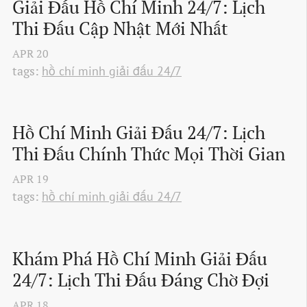
Giải Đấu Hồ Chí Minh 24/7: Lịch 
Thi Đấu Cập Nhật Mới Nhất
APR
20
tags:
hồ chí minh giải đấu 24/7
Hồ Chí Minh Giải Đấu 24/7: Lịch 
Thi Đấu Chính Thức Mọi Thời Gian
APR
19
tags:
hồ chí minh giải đấu 24/7
Khám Phá Hồ Chí Minh Giải Đấu 
24/7: Lịch Thi Đấu Đáng Chờ Đợi
APR
18